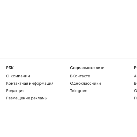
РБК
Социальные сети
Р
О компании
ВКонтакте
А
Контактная информация
Одноклассники
В
Редакция
Telegram
О
Размещение рекламы
П