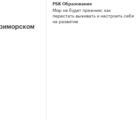
РБК Образование
Мир не будет прежним: как
перестать выживать и настроить себя
на развитие
Приморском