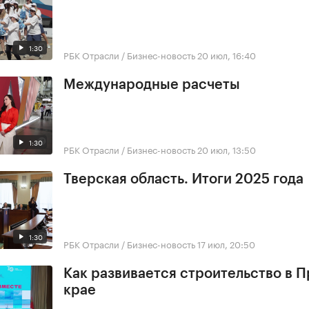
1:30
РБК Отрасли / Бизнес-новость
20 июл, 16:40
Международные расчеты
1:30
РБК Отрасли / Бизнес-новость
20 июл, 13:50
Тверская область. Итоги 2025 года
1:30
РБК Отрасли / Бизнес-новость
17 июл, 20:50
Как развивается строительство в 
крае