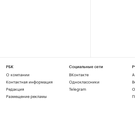
РБК
Социальные сети
Р
О компании
ВКонтакте
А
Контактная информация
Одноклассники
В
Редакция
Telegram
О
Размещение рекламы
П