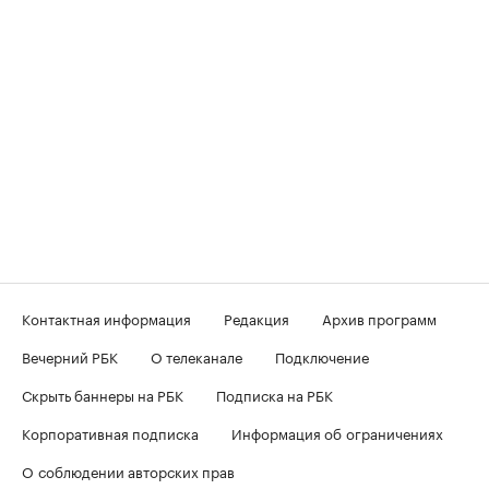
Контактная информация
Редакция
Архив программ
Вечерний РБК
О телеканале
Подключение
Скрыть баннеры на РБК
Подписка на РБК
Корпоративная подписка
Информация об ограничениях
О соблюдении авторских прав