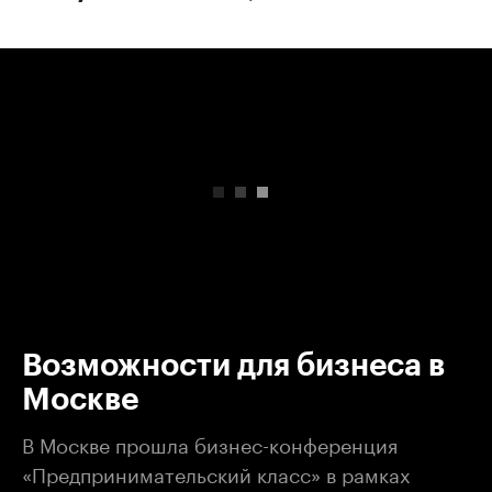
00:00
/
00:00
Возможности для бизнеса в
Москве
В Москве прошла бизнес-конференция
«Предпринимательский класс» в рамках