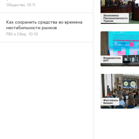
Общество, 10:11
Как сохранить средства во времена
нестабильности рынков
РБК и Сбер, 10:10