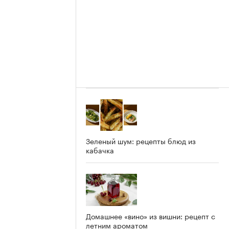
Зеленый шум: рецепты блюд из
кабачка
Домашнее «вино» из вишни: рецепт с
летним ароматом