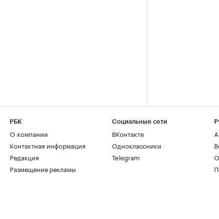
РБК
Социальные сети
Р
О компании
ВКонтакте
А
Контактная информация
Одноклассники
В
Редакция
Telegram
О
Размещение рекламы
П