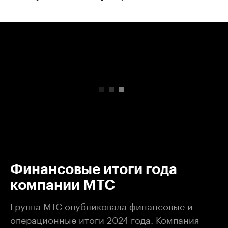
00:00
/
00:00
Финансовые итоги года
компании МТС
Группа МТС опубликовала финансовые и
операционные итоги 2024 года. Компания