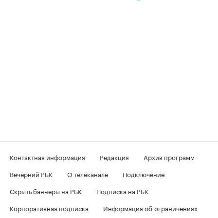
Контактная информация
Редакция
Архив программ
Вечерний РБК
О телеканале
Подключение
Скрыть баннеры на РБК
Подписка на РБК
Корпоративная подписка
Информация об ограничениях