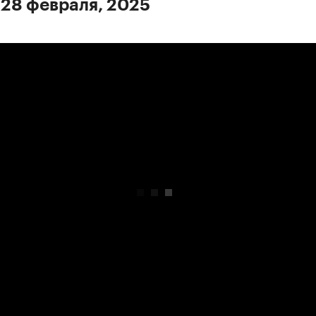
 28 февраля, 2025