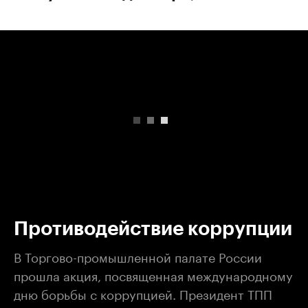
00:00
/
00:00
Противодействие коррупции
В Торгово-промышленной палате России
прошла акция, посвященная международному
дню борьбы с коррупцией. Президент ТПП