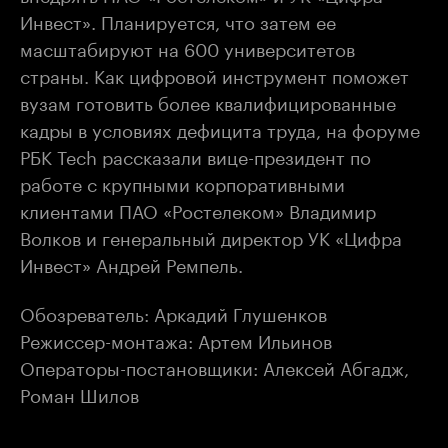
Инвест». Планируется, что затем ее
масштабируют на 600 университетов
страны. Как цифровой инструмент поможет
вузам готовить более квалифицированные
кадры в условиях дефицита труда, на форуме
РБК Tech рассказали вице-президент по
работе с крупными корпоративными
клиентами ПАО «Ростелеком» Владимир
Волков и генеральный директор УК «Цифра
Инвест» Андрей Ремпель.
Обозреватель: Аркадий Глушенков
Режиссер-монтажа: Артем Ильинов
Операторы-постановщики: Алексей Абгадж,
Роман Шилов