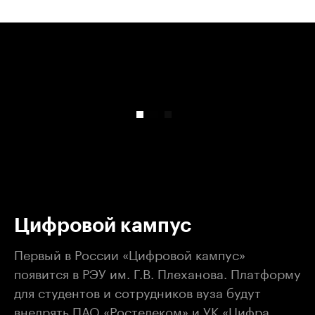
00:00
/
00:00
Цифровой кампус
Первый в России «Цифровой кампус»
появится в РЭУ им. Г.В. Плеханова. Платформу
для студентов и сотрудников вуза будут
внедрять ПАО «Ростелеком» и УК «Цифра