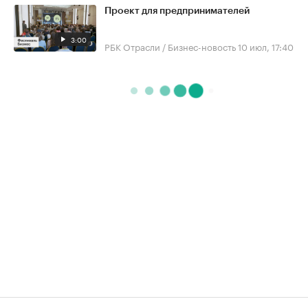
Проект для предпринимателей
3:00
РБК Отрасли / Бизнес-новость
10 июл, 17:40