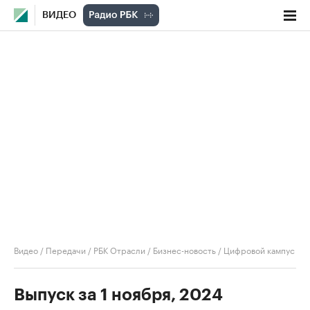
ВИДЕО
Видео
/
Передачи
/
РБК Отрасли / Бизнес-новость
/
Цифровой кампус
Выпуск за 1 ноября, 2024