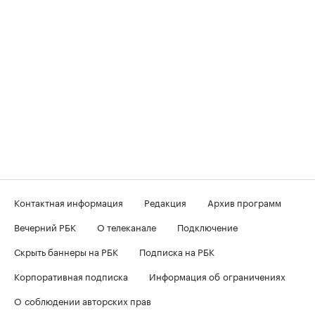
Контактная информация
Редакция
Архив программ
Вечерний РБК
О телеканале
Подключение
Скрыть баннеры на РБК
Подписка на РБК
Корпоративная подписка
Информация об ограничениях
О соблюдении авторских прав