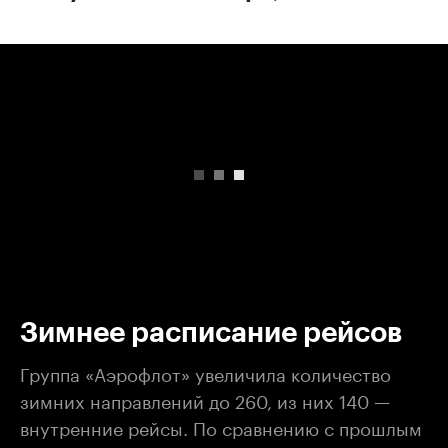
00:00
/
00:00
Зимнее расписание рейсов
Группа «Аэрофлот» увеличила количество
зимних направлений до 260, из них 140 —
внутренние рейсы. По сравнению с прошлым