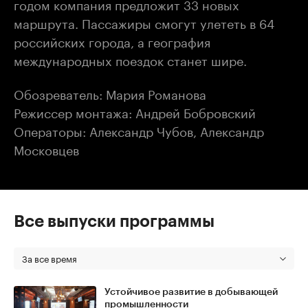
годом компания предложит 33 новых
маршрута. Пассажиры смогут улететь в 64
российских города, а география
международных поездок станет шире.
Обозреватель: Мария Романова
Режиссер монтажа: Андрей Бобровский
Операторы: Александр Чубов, Александр
Московцев
Все выпуски программы
За все время
Устойчивое развитие в добывающей
промышленности