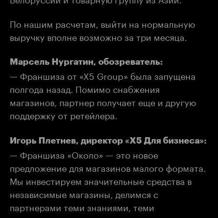
По нашим расчетам, выйти на нормальную
выручку вполне возможно за три месяца.
Марсель Нургатин, обозреватель:
— Франшиза от «Х5 Group» была запущена
полгода назад. Помимо снабжения
магазинов, партнер получает еще и другую
поддержку от ретейлера.
Игорь Плетнев, директор «X5 Для бизнеса»:
— Франшиза «Около» — это новое
предложение для магазинов малого формата.
Мы инвестируем значительные средства в
независимые магазины, делимся с
партнерами теми знаниями, теми