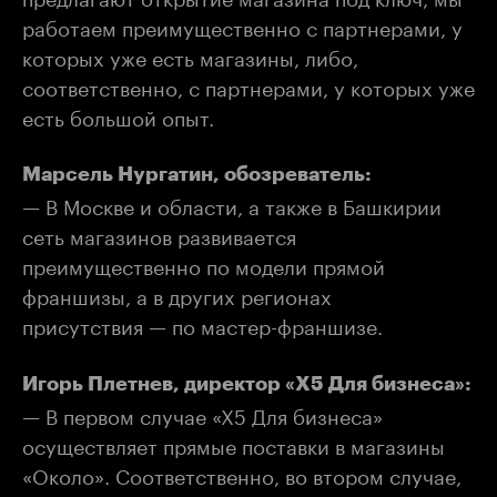
работаем преимущественно с партнерами, у
которых уже есть магазины, либо,
соответственно, с партнерами, у которых уже
есть большой опыт.
Марсель Нургатин, обозреватель:
— В Москве и области, а также в Башкирии
сеть магазинов развивается
преимущественно по модели прямой
франшизы, а в других регионах
присутствия — по мастер-франшизе.
Игорь Плетнев, директор «X5 Для бизнеса»:
— В первом случае «Х5 Для бизнеса»
осуществляет прямые поставки в магазины
«Около». Соответственно, во втором случае,