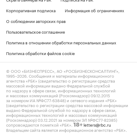
Корпоративная подписка
Информация об ограничениях
О соблюдении авторских прав
Пользовательское соглашение
Политика в отношении обработки персональных данных
Политика обработки файлов cookie
© ООО «БИЗНЕСПРЕСС», АО «РОСБИЗНЕСКОНСАЛТИНГ»,
1995–2026
. Сообщения и материалы информационного
агентства «РБК» (свидетельство о регистрации средства
массовой информации выдано Федеральной службой
по надзору в сфере связи, информационных технологий
и массовых коммуникаций (Роскомнадзор) 09.12.2015
за номером ИА №ФС77-63848) и сетевого издания «РБК»
(свидетельство о регистрации средства массовой информации
выдано Федеральной службой по надзору в сфере связи,
информационных технологий и массовых коммуникаций
(Роскомнадзор) 03.12.2021 за номером ЭЛ №ФС77-82385)
сопровождаются пометкой «РБК».
letters@rbc.ru
18+
Владельцем сайта является информационное агентство «РБК».