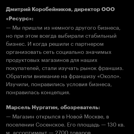
Дмитрий Коробейников, директор ООО
«Ресурс»:
— Мы пришли из немного другого бизнеса,
но при этом всегда выбирали стабильный
бизнес. И когда решили с партнером
организовать сеть социально значимых
продуктовых магазинов для наших
покупателей, стали изучать рынок франшиз.
Обратили внимание на франшизу «Около».
Изучили, понравились условия бизнеса,
понравилась концепция.
Марсель Нургатин, обозреватель:
— Магазин открылся в Новой Москве, в
поселении Сосенское. Его площадь — 130 кв.
м, ассортимент — 2700 товаров.