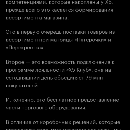
компетенциями, которые накоплены у Х5,
прежде всего это касается формирования
ассортимента магазина.
Это в первую очередь поставки товаров из
ассортиментной матрицы «Пятерочки» и
«Перекрестка».
Второе — это возможность подключения к
программе лояльности «Х5 Клуб», она на
сегодняшний день объединяет 79 млн
покупателей.
И, конечно, это бесплатное предоставление
части торгового оборудования.
В отличие от коробочных решений, которые
предлагают открытие магазина под ключ, мы