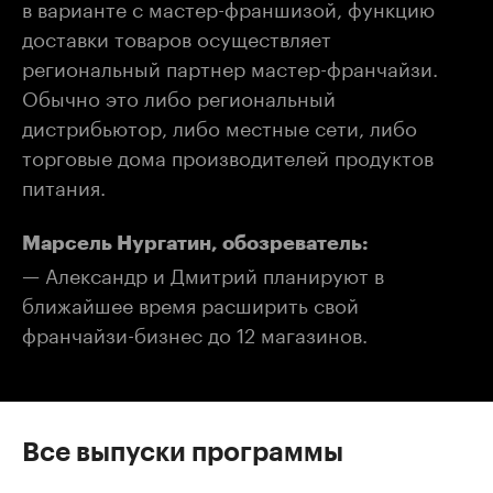
в варианте с мастер-франшизой, функцию
доставки товаров осуществляет
региональный партнер мастер-франчайзи.
Обычно это либо региональный
дистрибьютор, либо местные сети, либо
торговые дома производителей продуктов
питания.
Марсель Нургатин, обозреватель:
— Александр и Дмитрий планируют в
ближайшее время расширить свой
франчайзи-бизнес до 12 магазинов.
Все выпуски программы