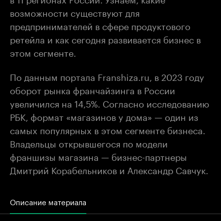
возможности существуют для
предпринимателей в сфере продуктового
ретейла и как сегодня развивается бизнес в
этом сегменте.
По данным портала Franshiza.ru, в 2023 году
оборот рынка франчайзинга в России
увеличился на 14,5%. Согласно исследованию
РБК, формат «магазинов у дома» — один из
самых популярных в этом сегменте бизнеса.
Владельцы открывшегося по модели
франшизы магазина — бизнес-партнеры
Дмитрий Корабельников и Александр Савчук.
Описание материала