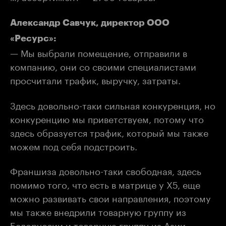
Александр Савчук, директор ООО
«Ресурс»:
— Мы выбрали помещение, отправили в
компанию, они со своими специалистами
просчитали трафик, выручку, затраты.
Здесь довольно-таки сильная конкуренция, но
конкуренцию мы приветствуем, потому что
здесь образуется трафик, который мы также
можем под себя подстроить.
Франшиза довольно-таки свободная, здесь
помимо того, что есть в матрице у Х5, еще
можно развивать свои направления, поэтому
мы также внедрили товарную группу из
Белоруссии и товарную группу из Азии.