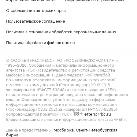
О соблюдении авторских прав
Пользовательское соглашение
Политика в отношении обработки персональных данных
Политика обработки файлов cookie
© ООО «БИЗНЕСПРЕСС», АО «РОСБИЗНЕСКОНСАЛТИНГ»,
1995–2026
. Сообщения и материалы информационного
агентства «РБК» (свидетельство о регистрации средства
массовой информации выдано Федеральной службой
по надзору в сфере связи, информационных технологий
и массовых коммуникаций (Роскомнадзор) 09.12.2015
за номером ИА №ФС77-63848) и сетевого издания «РБК»
(свидетельство о регистрации средства массовой информации
выдано Федеральной службой по надзору в сфере связи,
информационных технологий и массовых коммуникаций
(Роскомнадзор) 03.12.2021 за номером ЭЛ №ФС77-82385)
сопровождаются пометкой «РБК».
letters@rbc.ru
18+
Владельцем сайта является информационное агентство «РБК».
Данные предоставлены:
Мосбиржа
,
Санкт-Петербургская
биржа
.