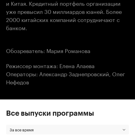
и Китая. Кредитный портфель организации
уже превысил 30 миллиардов юаней. Более
2000 китайских компаний сотрудничают с
банком.
Обозреватель: Мария Романова
Режиссер монтажа: Елена Алаева
Операторы: Александр Заднепровский, Олег
Нефедов
Все выпуски программы
За все время