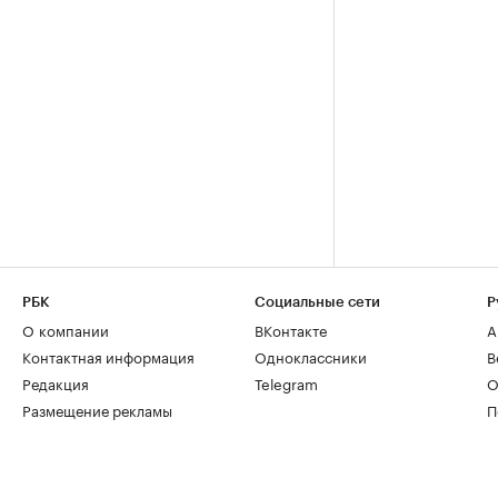
РБК
Социальные сети
Р
О компании
ВКонтакте
А
Контактная информация
Одноклассники
В
Редакция
Telegram
О
Размещение рекламы
П