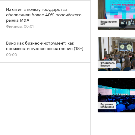
Изъятия в пользу государства
обеспечили более 40% российского
рынка M&A
Финансы, 00:01
Вино как бизнес-инструмент: как
произвести нужное впечатление (18+)
00:00