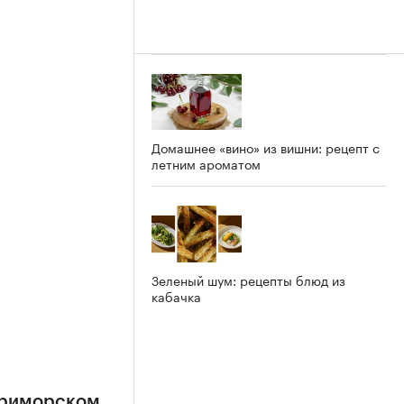
Домашнее «вино» из вишни: рецепт с
летним ароматом
Зеленый шум: рецепты блюд из
кабачка
Приморском