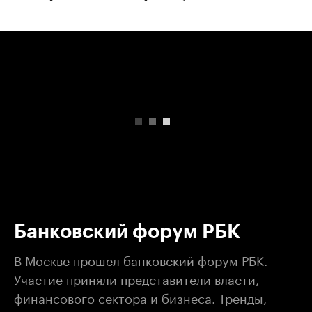
00:00
/
00:00
Банковский форум РБК
В Москве прошел банковский форум РБК.
Участие приняли представители власти,
финансового сектора и бизнеса. Тренды,