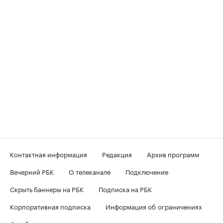
Контактная информация
Редакция
Архив программ
Вечерний РБК
О телеканале
Подключение
Скрыть баннеры на РБК
Подписка на РБК
Корпоративная подписка
Информация об ограничениях