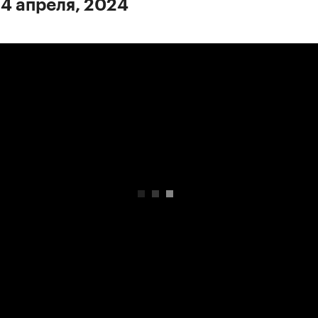
 4 апреля, 2024