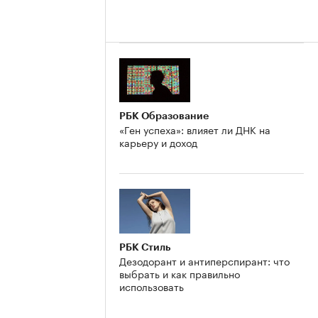
РБК Образование
«Ген успеха»: влияет ли ДНК на
карьеру и доход
РБК Стиль
Дезодорант и антиперспирант: что
выбрать и как правильно
использовать