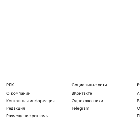
РБК
Социальные сети
Р
О компании
ВКонтакте
А
Контактная информация
Одноклассники
В
Редакция
Telegram
О
Размещение рекламы
П