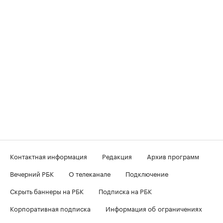
Контактная информация
Редакция
Архив программ
Вечерний РБК
О телеканале
Подключение
Скрыть баннеры на РБК
Подписка на РБК
Корпоративная подписка
Информация об ограничениях