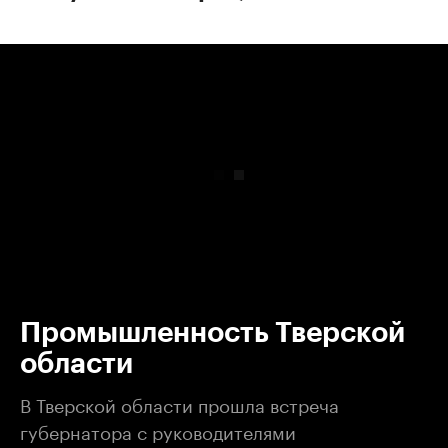
00:00
/
00:00
Промышленность Тверской
области
В Тверской области прошла встреча
губернатора с руководителями