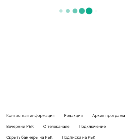
Контактная информация
Редакция
Архив программ
Вечерний РБК
О телеканале
Подключение
Скрыть баннеры на РБК
Подписка на РБК