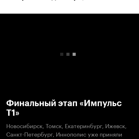
00:00
/
00:00
Финальный этап «Импульс
Т1»
Новосибирск, Томск, Екатеринбург, Ижевск,
Санкт-Петербург, Иннополис уже приняли