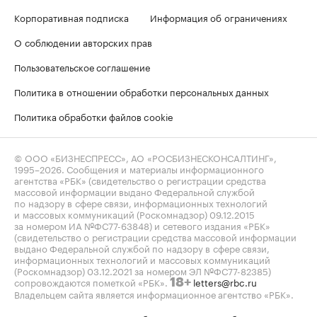
Корпоративная подписка
Информация об ограничениях
О соблюдении авторских прав
Пользовательское соглашение
Политика в отношении обработки персональных данных
Политика обработки файлов cookie
© ООО «БИЗНЕСПРЕСС», АО «РОСБИЗНЕСКОНСАЛТИНГ»,
1995–2026
. Сообщения и материалы информационного
агентства «РБК» (свидетельство о регистрации средства
массовой информации выдано Федеральной службой
по надзору в сфере связи, информационных технологий
и массовых коммуникаций (Роскомнадзор) 09.12.2015
за номером ИА №ФС77-63848) и сетевого издания «РБК»
(свидетельство о регистрации средства массовой информации
выдано Федеральной службой по надзору в сфере связи,
информационных технологий и массовых коммуникаций
(Роскомнадзор) 03.12.2021 за номером ЭЛ №ФС77-82385)
сопровождаются пометкой «РБК».
letters@rbc.ru
18+
Владельцем сайта является информационное агентство «РБК».