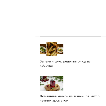
Зеленый шум: рецепты блюд из
кабачка
Домашнее «вино» из вишни: рецепт с
летним ароматом