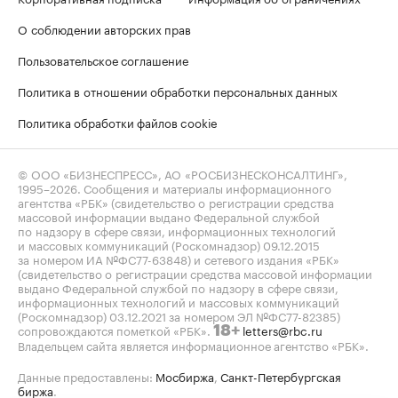
О соблюдении авторских прав
Пользовательское соглашение
Политика в отношении обработки персональных данных
Политика обработки файлов cookie
© ООО «БИЗНЕСПРЕСС», АО «РОСБИЗНЕСКОНСАЛТИНГ»,
1995–2026
. Сообщения и материалы информационного
агентства «РБК» (свидетельство о регистрации средства
массовой информации выдано Федеральной службой
по надзору в сфере связи, информационных технологий
и массовых коммуникаций (Роскомнадзор) 09.12.2015
за номером ИА №ФС77-63848) и сетевого издания «РБК»
(свидетельство о регистрации средства массовой информации
выдано Федеральной службой по надзору в сфере связи,
информационных технологий и массовых коммуникаций
(Роскомнадзор) 03.12.2021 за номером ЭЛ №ФС77-82385)
сопровождаются пометкой «РБК».
letters@rbc.ru
18+
Владельцем сайта является информационное агентство «РБК».
Данные предоставлены:
Мосбиржа
,
Санкт-Петербургская
биржа
.