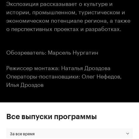
Экспозиция рассказывает о культуре и
истории, промышленном, туристическом и
экономическом потенциале региона, а также
о перспективных проектах и разработках.
Обозреватель: Марсель Нургатин
Режиссер монтажа: Наталья Дроздова
Операторы-постановщики: Олег Нефедов,
Илья Дроздов
Все выпуски программы
За все время