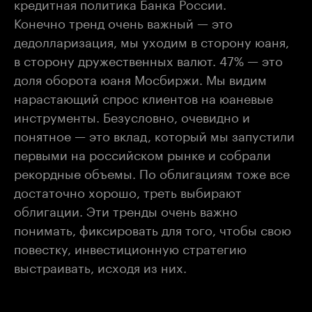
кредитная политика Банка России.
Конечно тренд очень важный — это
дедолларизация, мы уходим в сторону юаня,
в сторону дружественных валют. 47% — это
доля оборота юаня Мосбиржи. Мы видим
нарастающий спрос клиентов на юаневые
инструменты. Безусловно, очевидно и
понятное — это вклад, который мы запустили
первыми на российском рынке и собрали
рекордные объемы. По облигациям тоже все
достаточно хорошо, треть выбирают
облигации. Эти тренды очень важно
понимать, фиксировать для того, чтобы свою
повестку, инвестиционную стратегию
выстраивать, исходя из них.