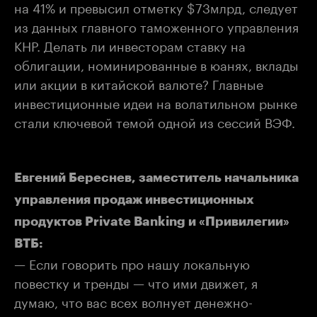
на 41% и превысил отметку $73млрд, следует
из данных главного таможенного управления
КНР. Делать ли инвесторам ставку на
облигации, номинированные в юанях, вклады
или акции в китайской валюте? Главные
инвестиционные идеи на волатильном рынке
стали ключевой темой одной из сессий ВЭФ.
Евгений Береснев, заместитель начальника
управления продаж инвестиционных
продуктов Private Banking и «Привилегии»
ВТБ:
— Если говорить про нашу локальную
повестку и тренды — что ими движет, я
думаю, что вас всех волнует денежно-