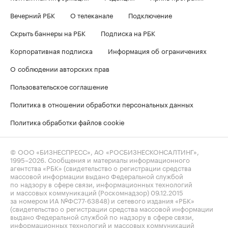
Вечерний РБК
О телеканале
Подключение
Скрыть баннеры на РБК
Подписка на РБК
Корпоративная подписка
Информация об ограничениях
О соблюдении авторских прав
Пользовательское соглашение
Политика в отношении обработки персональных данных
Политика обработки файлов cookie
© ООО «БИЗНЕСПРЕСС», АО «РОСБИЗНЕСКОНСАЛТИНГ»,
1995–2026
. Сообщения и материалы информационного
агентства «РБК» (свидетельство о регистрации средства
массовой информации выдано Федеральной службой
по надзору в сфере связи, информационных технологий
и массовых коммуникаций (Роскомнадзор) 09.12.2015
за номером ИА №ФС77-63848) и сетевого издания «РБК»
(свидетельство о регистрации средства массовой информации
выдано Федеральной службой по надзору в сфере связи,
информационных технологий и массовых коммуникаций