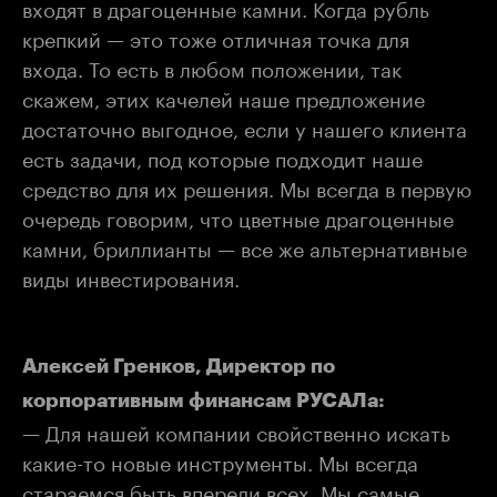
входят в драгоценные камни. Когда рубль
крепкий — это тоже отличная точка для
входа. То есть в любом положении, так
скажем, этих качелей наше предложение
достаточно выгодное, если у нашего клиента
есть задачи, под которые подходит наше
средство для их решения. Мы всегда в первую
очередь говорим, что цветные драгоценные
камни, бриллианты — все же альтернативные
виды инвестирования.
Алексей Гренков, Директор по
корпоративным финансам РУСАЛа:
— Для нашей компании свойственно искать
какие-то новые инструменты. Мы всегда
стараемся быть впереди всех. Мы самые