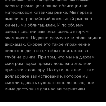
первые размещали панда-облигации на
материковом китайкам рынке. Мы первые
вышли на российский локальный рынок с
юаневыми облигациями. И по объему
заимствований являемся сейчас вторым
заемщиком. Недавно разместили облигации в
дирхамах. Скорее это такое упражнение
пилотное для того, чтобы понять какова
глубина рынка. При том, что мы на дирхам
смотрим через призму довольно жесткой
привязки к доллару. По сути, для нас — это
долларовое заимствование, которое мы
смогли сделать существенно дешевле, чем
иные доступные для нас альтернативы.