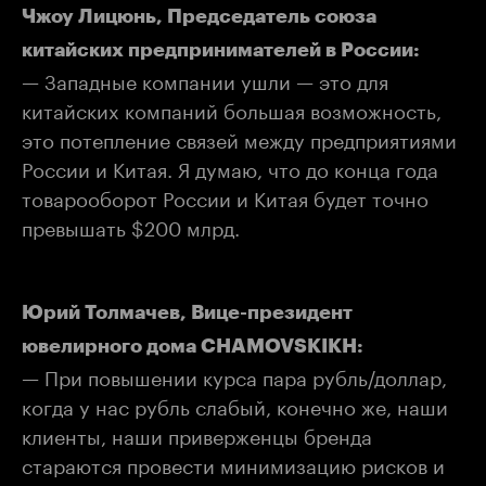
Чжоу Лицюнь, Председатель союза
китайских предпринимателей в России:
— Западные компании ушли — это для
китайских компаний большая возможность,
это потепление связей между предприятиями
России и Китая. Я думаю, что до конца года
товарооборот России и Китая будет точно
превышать $200 млрд.
Юрий Толмачев, Вице-президент
ювелирного дома CHAMOVSKIKH:
— При повышении курса пара рубль/доллар,
когда у нас рубль слабый, конечно же, наши
клиенты, наши приверженцы бренда
стараются провести минимизацию рисков и