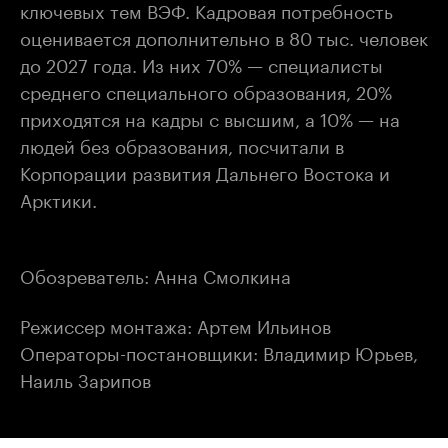
ключевых тем ВЭФ. Кадровая потребность
оценивается дополнительно в 80 тыс. человек
до 2027 года. Из них 70% — специалисты
среднего специального образования, 20%
приходятся на кадры с высшим, а 10% — на
людей без образования, посчитали в
Корпорации развития Дальнего Востока и
Арктики.
Обозреватель: Анна Смолкина
Режиссер монтажа: Артем Ильинов
Операторы-постановщики: Владимир Юрьев,
Наиль Зарипов