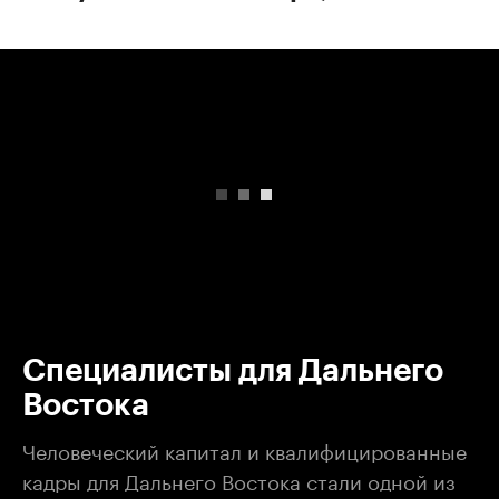
00:00
/
00:00
Специалисты для Дальнего
Востока
Человеческий капитал и квалифицированные
кадры для Дальнего Востока стали одной из