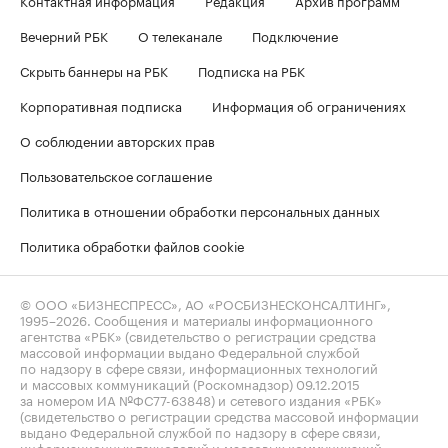
Контактная информация
Редакция
Архив программ
Вечерний РБК
О телеканале
Подключение
Скрыть баннеры на РБК
Подписка на РБК
Корпоративная подписка
Информация об ограничениях
О соблюдении авторских прав
Пользовательское соглашение
Политика в отношении обработки персональных данных
Политика обработки файлов cookie
© ООО «БИЗНЕСПРЕСС», АО «РОСБИЗНЕСКОНСАЛТИНГ»,
1995–2026
. Сообщения и материалы информационного
агентства «РБК» (свидетельство о регистрации средства
массовой информации выдано Федеральной службой
по надзору в сфере связи, информационных технологий
и массовых коммуникаций (Роскомнадзор) 09.12.2015
за номером ИА №ФС77-63848) и сетевого издания «РБК»
(свидетельство о регистрации средства массовой информации
выдано Федеральной службой по надзору в сфере связи,
информационных технологий и массовых коммуникаций