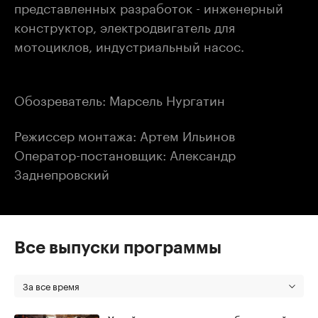
представленных разработок - инженерный
конструктор, электродвигатель для
мотоциклов, индустриальный насос.
Обозреватель: Марсель Нургатин
Режиссер монтажа: Артем Ильинов
Оператор-постановщик: Александр
Заднепровский
Все выпуски программы
За все время