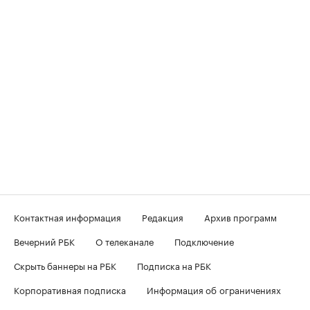
Контактная информация
Редакция
Архив программ
Вечерний РБК
О телеканале
Подключение
Скрыть баннеры на РБК
Подписка на РБК
Корпоративная подписка
Информация об ограничениях