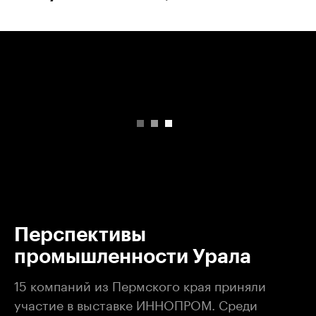
00:00
/
00:00
Перспективы
промышленности Урала
15 компаний из Пермского края приняли
участие в выставке ИННОПРОМ. Среди