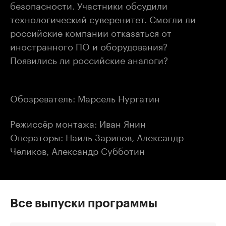
безопасности. Участники обсудили
технологический суверенитет. Смогли ли
российские компании отказаться от
иностранного ПО и оборудования?
Появились ли российские аналоги?
Обозреватель: Марсель Нургатин
Режиссёр монтажа: Иван Янин
Операторы: Наиль Зарипов, Александр
Челиков, Александр Субботин
Все выпуски программы