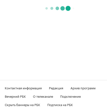
Контактная информация
Редакция
Архив программ
Вечерний РБК
О телеканале
Подключение
Скрыть баннеры на РБК
Подписка на РБК