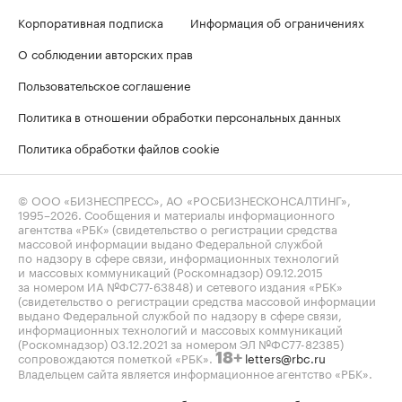
Корпоративная подписка
Информация об ограничениях
О соблюдении авторских прав
Пользовательское соглашение
Политика в отношении обработки персональных данных
Политика обработки файлов cookie
© ООО «БИЗНЕСПРЕСС», АО «РОСБИЗНЕСКОНСАЛТИНГ»,
1995–2026
. Сообщения и материалы информационного
агентства «РБК» (свидетельство о регистрации средства
массовой информации выдано Федеральной службой
по надзору в сфере связи, информационных технологий
и массовых коммуникаций (Роскомнадзор) 09.12.2015
за номером ИА №ФС77-63848) и сетевого издания «РБК»
(свидетельство о регистрации средства массовой информации
выдано Федеральной службой по надзору в сфере связи,
информационных технологий и массовых коммуникаций
(Роскомнадзор) 03.12.2021 за номером ЭЛ №ФС77-82385)
сопровождаются пометкой «РБК».
letters@rbc.ru
18+
Владельцем сайта является информационное агентство «РБК».