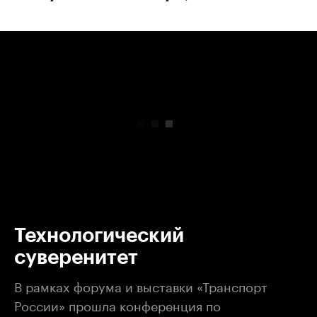
00:00
/
00:00
Технологический
суверенитет
В рамках форума и выставки «Транспорт
России» прошла конференция по