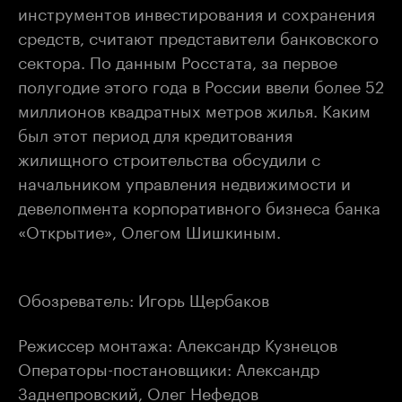
инструментов инвестирования и сохранения
средств, считают представители банковского
сектора. По данным Росстата, за первое
полугодие этого года в России ввели более 52
миллионов квадратных метров жилья. Каким
был этот период для кредитования
жилищного строительства обсудили с
начальником управления недвижимости и
девелопмента корпоративного бизнеса банка
«Открытие», Олегом Шишкиным.
Обозреватель: Игорь Щербаков
Режиссер монтажа: Александр Кузнецов
Операторы-постановщики: Александр
Заднепровский, Олег Нефедов