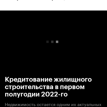
00:00
/
00:00
Кредитование жилищного
строительства в первом
полугодии 2022-го
Недвижимость остается одним их актуальных