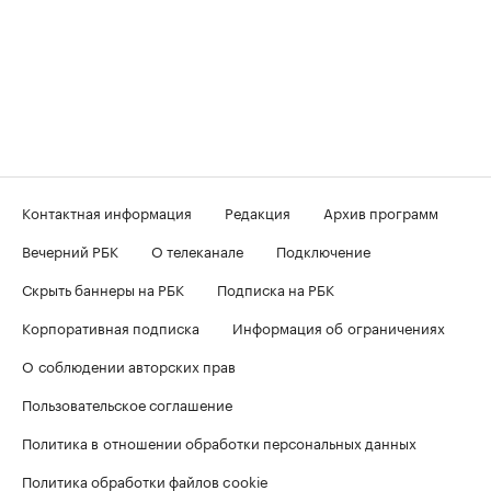
Контактная информация
Редакция
Архив программ
Вечерний РБК
О телеканале
Подключение
Скрыть баннеры на РБК
Подписка на РБК
Корпоративная подписка
Информация об ограничениях
О соблюдении авторских прав
Пользовательское соглашение
Политика в отношении обработки персональных данных
Политика обработки файлов cookie