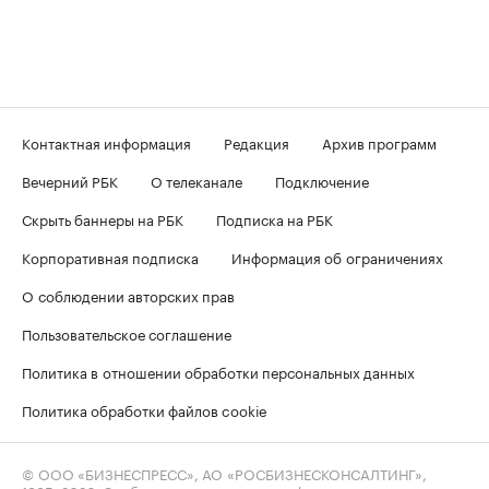
Контактная информация
Редакция
Архив программ
Вечерний РБК
О телеканале
Подключение
Скрыть баннеры на РБК
Подписка на РБК
Корпоративная подписка
Информация об ограничениях
О соблюдении авторских прав
Пользовательское соглашение
Политика в отношении обработки персональных данных
Политика обработки файлов cookie
© ООО «БИЗНЕСПРЕСС», АО «РОСБИЗНЕСКОНСАЛТИНГ»,