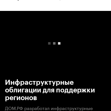
00:00
/
00:00
Инфраструктурные
облигации для поддержки
регионов
ДОМ.РФ разработал инфраструктурные