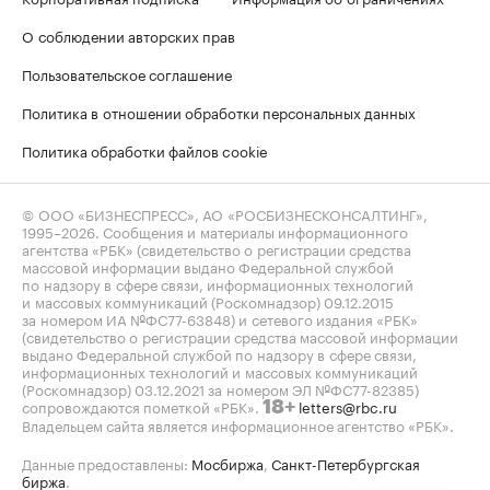
О соблюдении авторских прав
Пользовательское соглашение
Политика в отношении обработки персональных данных
Политика обработки файлов cookie
© ООО «БИЗНЕСПРЕСС», АО «РОСБИЗНЕСКОНСАЛТИНГ»,
1995–2026
. Сообщения и материалы информационного
агентства «РБК» (свидетельство о регистрации средства
массовой информации выдано Федеральной службой
по надзору в сфере связи, информационных технологий
и массовых коммуникаций (Роскомнадзор) 09.12.2015
за номером ИА №ФС77-63848) и сетевого издания «РБК»
(свидетельство о регистрации средства массовой информации
выдано Федеральной службой по надзору в сфере связи,
информационных технологий и массовых коммуникаций
(Роскомнадзор) 03.12.2021 за номером ЭЛ №ФС77-82385)
сопровождаются пометкой «РБК».
letters@rbc.ru
18+
Владельцем сайта является информационное агентство «РБК».
Данные предоставлены:
Мосбиржа
,
Санкт-Петербургская
биржа
.