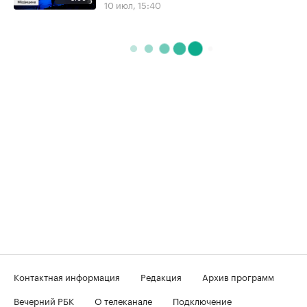
10 июл, 15:40
Контактная информация
Редакция
Архив программ
Вечерний РБК
О телеканале
Подключение