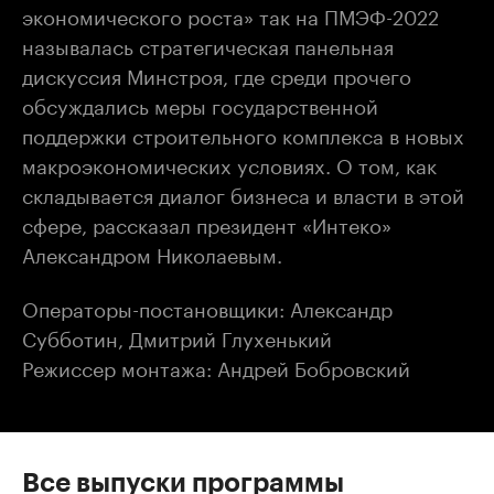
экономического роста» так на ПМЭФ-2022
называлась стратегическая панельная
дискуссия Минстроя, где среди прочего
обсуждались меры государственной
поддержки строительного комплекса в новых
макроэкономических условиях. О том, как
складывается диалог бизнеса и власти в этой
сфере, рассказал президент «Интеко»
Александром Николаевым.
Операторы-постановщики: Александр
Субботин, Дмитрий Глухенький
Режиссер монтажа: Андрей Бобровский
Все выпуски программы