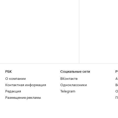
РБК
Социальные сети
Р
О компании
ВКонтакте
А
Контактная информация
Одноклассники
В
Редакция
Telegram
О
Размещение рекламы
П