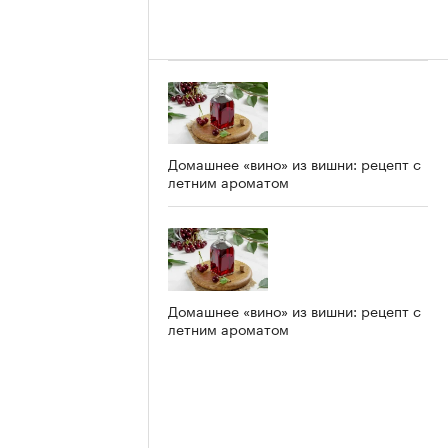
Домашнее «вино» из вишни: рецепт с
летним ароматом
Домашнее «вино» из вишни: рецепт с
летним ароматом