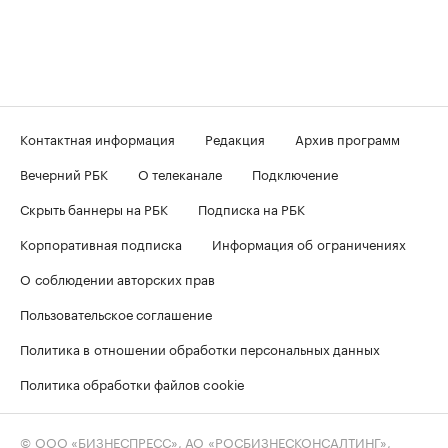
Контактная информация
Редакция
Архив программ
Вечерний РБК
О телеканале
Подключение
Скрыть баннеры на РБК
Подписка на РБК
Корпоративная подписка
Информация об ограничениях
О соблюдении авторских прав
Пользовательское соглашение
Политика в отношении обработки персональных данных
Политика обработки файлов cookie
© ООО «БИЗНЕСПРЕСС», АО «РОСБИЗНЕСКОНСАЛТИНГ»,