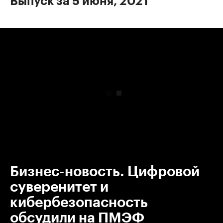
Выпуск за 5 июня, 2021
00:00
/
00:00
Бизнес-новость. Цифровой
суверенитет и
кибербезопасность
обсудили на ПМЭФ