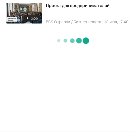
Проект для предпринимателей
3:00
РБК Отрасли / Бизнес-новость
10 июл, 17:40