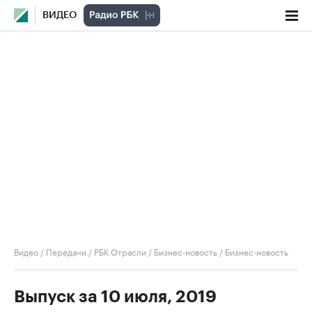
ВИДЕО
Видео
/
Передачи
/
РБК Отрасли / Бизнес-новость
/
Бизнес-новость
Выпуск за 10 июля, 2019