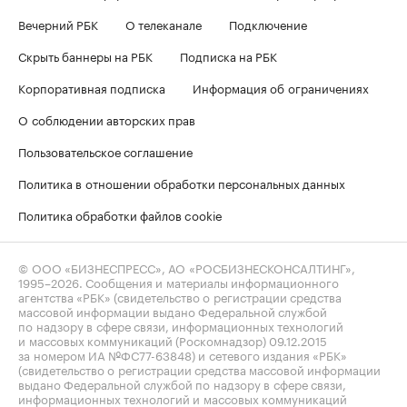
Вечерний РБК
О телеканале
Подключение
Скрыть баннеры на РБК
Подписка на РБК
Корпоративная подписка
Информация об ограничениях
О соблюдении авторских прав
Пользовательское соглашение
Политика в отношении обработки персональных данных
Политика обработки файлов cookie
© ООО «БИЗНЕСПРЕСС», АО «РОСБИЗНЕСКОНСАЛТИНГ»,
1995–2026
. Сообщения и материалы информационного
агентства «РБК» (свидетельство о регистрации средства
массовой информации выдано Федеральной службой
по надзору в сфере связи, информационных технологий
и массовых коммуникаций (Роскомнадзор) 09.12.2015
за номером ИА №ФС77-63848) и сетевого издания «РБК»
(свидетельство о регистрации средства массовой информации
выдано Федеральной службой по надзору в сфере связи,
информационных технологий и массовых коммуникаций