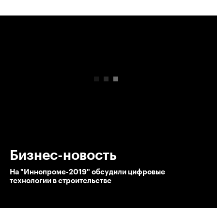
00:00
/
00:00
Бизнес-новость
На "Иннопроме-2019" обсудили цифровые
технологии в строительстве