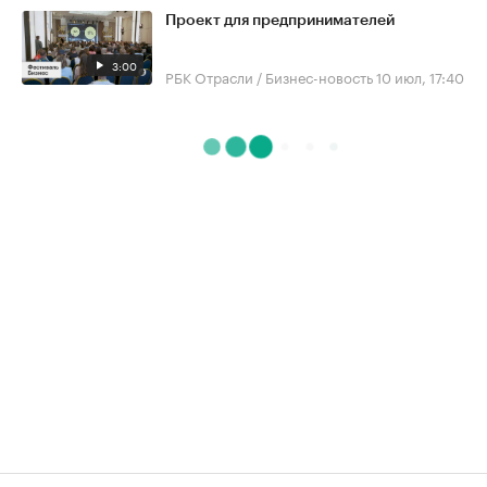
Проект для предпринимателей
3:00
РБК Отрасли / Бизнес-новость
10 июл, 17:40