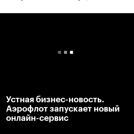
00:00
/
00:00
Устная бизнес-новость.
Аэрофлот запускает новый
онлайн-сервис