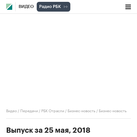
ВИДЕО
Видео
/
Передачи
/
РБК Отрасли / Бизнес-новость
/
Бизнес-новость
Выпуск за 25 мая, 2018