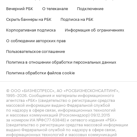
Вечерний РБК
О телеканале
Подключение
Скрыть баннеры на РБК
Подписка на РБК
Корпоративная подписка
Информация об ограничениях
О соблюдении авторских прав
Пользовательское соглашение
Политика в отношении обработки персональных данных
Политика обработки файлов cookie
© ООО «БИЗНЕСПРЕСС», АО «РОСБИЗНЕСКОНСАЛТИНГ»,
1995–2026
. Сообщения и материалы информационного
агентства «РБК» (свидетельство о регистрации средства
массовой информации выдано Федеральной службой
по надзору в сфере связи, информационных технологий
и массовых коммуникаций (Роскомнадзор) 09.12.2015
за номером ИА №ФС77-63848) и сетевого издания «РБК»
(свидетельство о регистрации средства массовой информации
выдано Федеральной службой по надзору в сфере связи,
информационных технологий и массовых коммуникаций