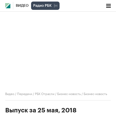
ВИДЕО
Видео
/
Передачи
/
РБК Отрасли / Бизнес-новость
/
Бизнес-новость
Выпуск за 25 мая, 2018