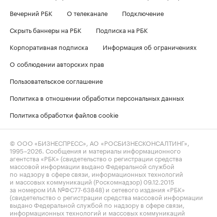
Вечерний РБК
О телеканале
Подключение
Скрыть баннеры на РБК
Подписка на РБК
Корпоративная подписка
Информация об ограничениях
О соблюдении авторских прав
Пользовательское соглашение
Политика в отношении обработки персональных данных
Политика обработки файлов cookie
© ООО «БИЗНЕСПРЕСС», АО «РОСБИЗНЕСКОНСАЛТИНГ»,
1995–2026
. Сообщения и материалы информационного
агентства «РБК» (свидетельство о регистрации средства
массовой информации выдано Федеральной службой
по надзору в сфере связи, информационных технологий
и массовых коммуникаций (Роскомнадзор) 09.12.2015
за номером ИА №ФС77-63848) и сетевого издания «РБК»
(свидетельство о регистрации средства массовой информации
выдано Федеральной службой по надзору в сфере связи,
информационных технологий и массовых коммуникаций