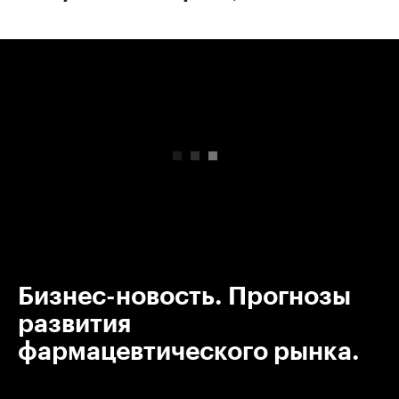
00:00
/
00:00
Бизнес-новость. Прогнозы
развития
фармацевтического рынка.