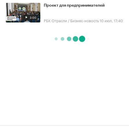
Проект для предпринимателей
3:00
РБК Отрасли / Бизнес-новость
10 июл, 17:40