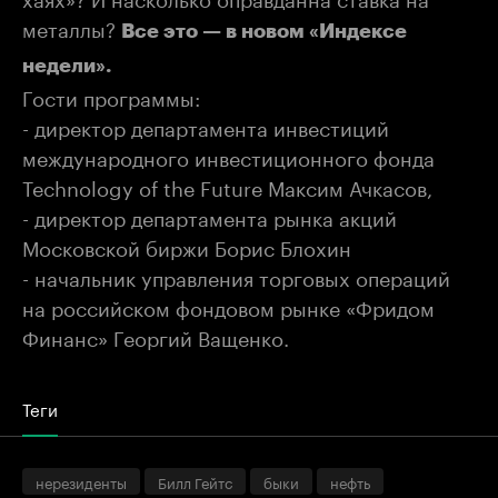
металлы?
Все это — в новом «Индексе
недели».
Гости программы:
- директор департамента инвестиций
международного инвестиционного фонда
Technology of the Future Максим Ачкасов,
- директор департамента рынка акций
Московской биржи Борис Блохин
- начальник управления торговых операций
на российском фондовом рынке «Фридом
Финанс» Георгий Ващенко.
Теги
нерезиденты
Билл Гейтс
быки
нефть