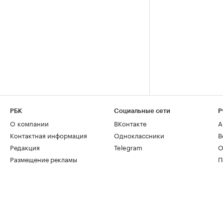
РБК
Социальные сети
Р
О компании
ВКонтакте
А
Контактная информация
Одноклассники
В
Редакция
Telegram
О
Размещение рекламы
П