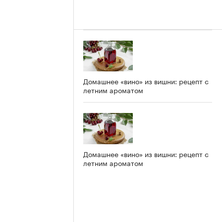
Домашнее «вино» из вишни: рецепт с
летним ароматом
Домашнее «вино» из вишни: рецепт с
летним ароматом