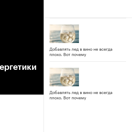
Добавлять лед в вино не всегда
плохо. Вот почему
ергетики
Добавлять лед в вино не всегда
плохо. Вот почему