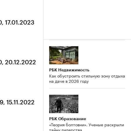
, 17.01.2023
0, 20.12.2022
РБК Недвижимость
Как обустроить стильную зону отдыха
на даче в 2026 году
, 15.11.2022
РБК Образование
«Теория болтовни». Ученые раскрыли
тайну лидерства