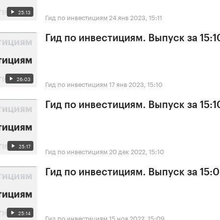
25:13
Гид по инвестициям
24 янв 2023, 15:11
Гид по инвестициям. Выпуск за 15:10
26:03
Гид по инвестициям
17 янв 2023, 15:10
Гид по инвестициям. Выпуск за 15:1
25:17
Гид по инвестициям
20 дек 2022, 15:10
Гид по инвестициям. Выпуск за 15:09
25:14
Гид по инвестициям
15 ноя 2022, 15:09