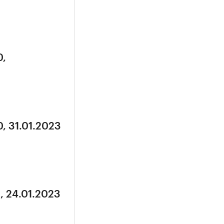
0,
, 31.01.2023
, 24.01.2023