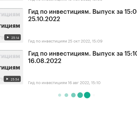
Гид по инвестициям. Выпуск за 15:0
25.10.2022
25:14
Гид по инвестициям
25 окт 2022, 15:09
Гид по инвестициям. Выпуск за 15:1
16.08.2022
25:54
Гид по инвестициям
16 авг 2022, 15:10