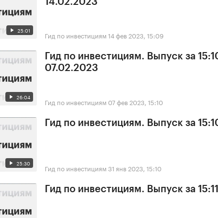
14.02.2023
25:01
Гид по инвестициям
14 фев 2023, 15:09
Гид по инвестициям. Выпуск за 15:1
07.02.2023
26:04
Гид по инвестициям
07 фев 2023, 15:10
Гид по инвестициям. Выпуск за 15:10
25:30
Гид по инвестициям
31 янв 2023, 15:10
Гид по инвестициям. Выпуск за 15:11