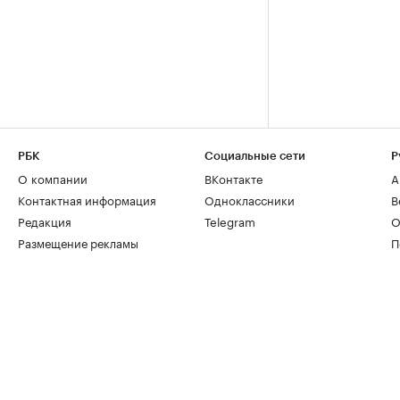
РБК
Социальные сети
Р
О компании
ВКонтакте
А
Контактная информация
Одноклассники
В
Редакция
Telegram
О
Размещение рекламы
П