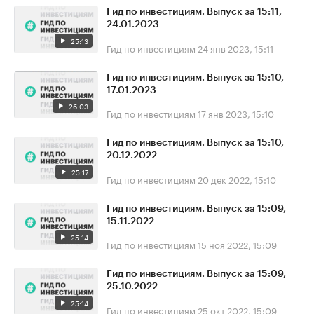
Гид по инвестициям. Выпуск за 15:11,
24.01.2023
25:13
Гид по инвестициям
24 янв 2023, 15:11
Гид по инвестициям. Выпуск за 15:10,
17.01.2023
26:03
Гид по инвестициям
17 янв 2023, 15:10
Гид по инвестициям. Выпуск за 15:10,
20.12.2022
25:17
Гид по инвестициям
20 дек 2022, 15:10
Гид по инвестициям. Выпуск за 15:09,
15.11.2022
25:14
Гид по инвестициям
15 ноя 2022, 15:09
Гид по инвестициям. Выпуск за 15:09,
25.10.2022
25:14
Гид по инвестициям
25 окт 2022, 15:09