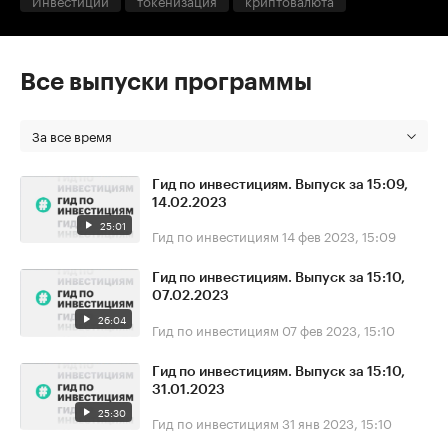
Инвестиции
токенизация
криптовалюта
Все выпуски программы
За все время
Гид по инвестициям. Выпуск за 15:09,
14.02.2023
25:01
Гид по инвестициям
14 фев 2023, 15:09
Гид по инвестициям. Выпуск за 15:10,
07.02.2023
26:04
Гид по инвестициям
07 фев 2023, 15:10
Гид по инвестициям. Выпуск за 15:10,
31.01.2023
25:30
Гид по инвестициям
31 янв 2023, 15:10