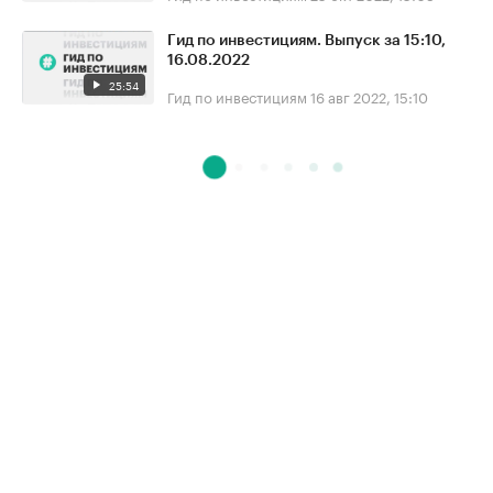
Гид по инвестициям. Выпуск за 15:10,
16.08.2022
25:54
Гид по инвестициям
16 авг 2022, 15:10