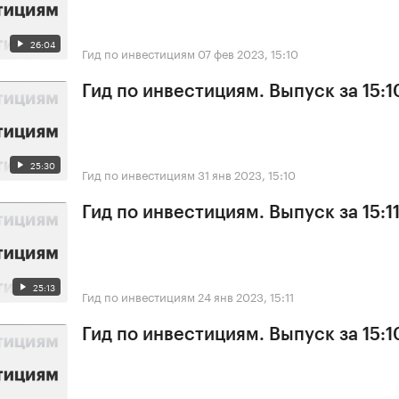
26:04
Гид по инвестициям
07 фев 2023, 15:10
Гид по инвестициям. Выпуск за 15:10
25:30
Гид по инвестициям
31 янв 2023, 15:10
Гид по инвестициям. Выпуск за 15:11
25:13
Гид по инвестициям
24 янв 2023, 15:11
Гид по инвестициям. Выпуск за 15:10