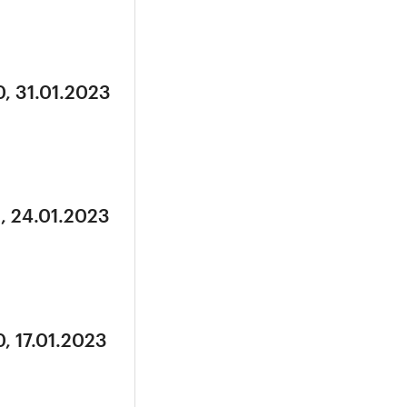
, 31.01.2023
, 24.01.2023
, 17.01.2023