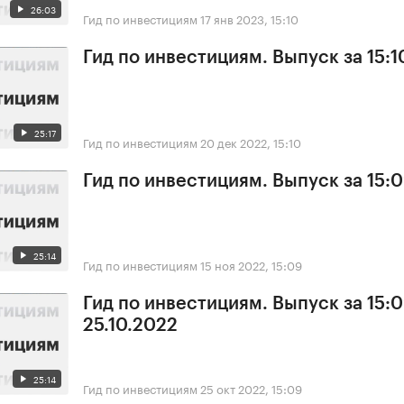
26:03
Гид по инвестициям
17 янв 2023, 15:10
Гид по инвестициям. Выпуск за 15:1
25:17
Гид по инвестициям
20 дек 2022, 15:10
Гид по инвестициям. Выпуск за 15:09
25:14
Гид по инвестициям
15 ноя 2022, 15:09
Гид по инвестициям. Выпуск за 15:0
25.10.2022
25:14
Гид по инвестициям
25 окт 2022, 15:09