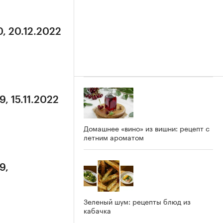
0, 20.12.2022
, 15.11.2022
Домашнее «вино» из вишни: рецепт с
летним ароматом
9,
Зеленый шум: рецепты блюд из
кабачка