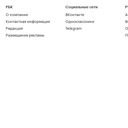
РБК
Социальные сети
Р
О компании
ВКонтакте
А
Контактная информация
Одноклассники
В
Редакция
Telegram
О
Размещение рекламы
П