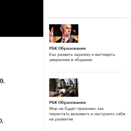
РБК Образование
Как развить харизму и выглядеть
увереннее в общении
9,
РБК Образование
Мир не будет прежним: как
перестать выживать и настроить себя
на развитие
0,