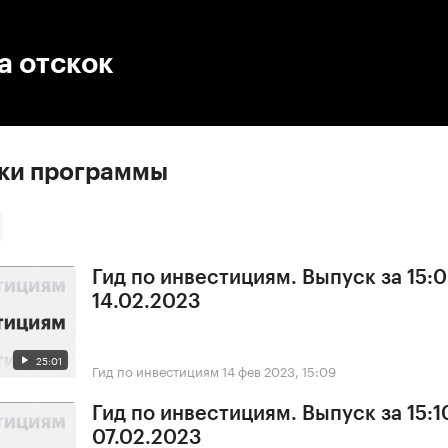
:00
/
00:00
а отскок
ски программы
Гид по инвестициям. Выпуск за 15:0
14.02.2023
25:01
Гид по инвестициям
14 фев 2023, 15:09
Гид по инвестициям. Выпуск за 15:1
07.02.2023