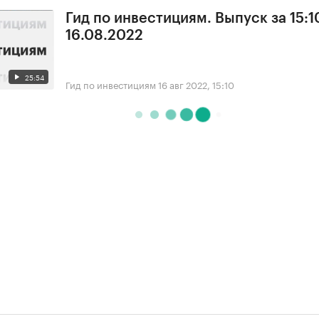
Гид по инвестициям. Выпуск за 15:1
16.08.2022
25:54
Гид по инвестициям
16 авг 2022, 15:10