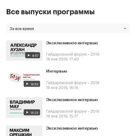
Все выпуски программы
За все время
Эксклюзивное интервью
Гайдаровский форум – 2019
9:57
16 янв 2019, 17:40
Интервью
Гайдаровский форум – 2019
16:53
16 янв 2019, 16:16
Эксклюзивное интервью
Гайдаровский форум – 2019
15:23
16 янв 2019, 15:17
Эксклюзивное интервью