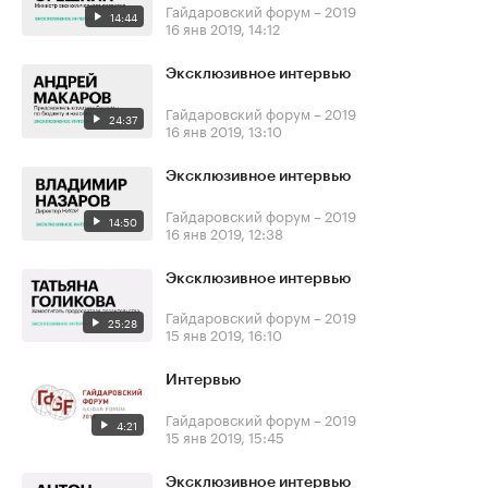
Гайдаровский форум – 2019
14:44
16 янв 2019, 14:12
Эксклюзивное интервью
Гайдаровский форум – 2019
24:37
16 янв 2019, 13:10
Эксклюзивное интервью
Гайдаровский форум – 2019
14:50
16 янв 2019, 12:38
Эксклюзивное интервью
Гайдаровский форум – 2019
25:28
15 янв 2019, 16:10
Интервью
Гайдаровский форум – 2019
4:21
15 янв 2019, 15:45
Эксклюзивное интервью