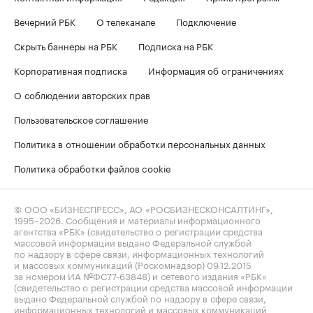
Вечерний РБК
О телеканале
Подключение
Скрыть баннеры на РБК
Подписка на РБК
Корпоративная подписка
Информация об ограничениях
О соблюдении авторских прав
Пользовательское соглашение
Политика в отношении обработки персональных данных
Политика обработки файлов cookie
© ООО «БИЗНЕСПРЕСС», АО «РОСБИЗНЕСКОНСАЛТИНГ»,
1995–2026
. Сообщения и материалы информационного
агентства «РБК» (свидетельство о регистрации средства
массовой информации выдано Федеральной службой
по надзору в сфере связи, информационных технологий
и массовых коммуникаций (Роскомнадзор) 09.12.2015
за номером ИА №ФС77-63848) и сетевого издания «РБК»
(свидетельство о регистрации средства массовой информации
выдано Федеральной службой по надзору в сфере связи,
информационных технологий и массовых коммуникаций