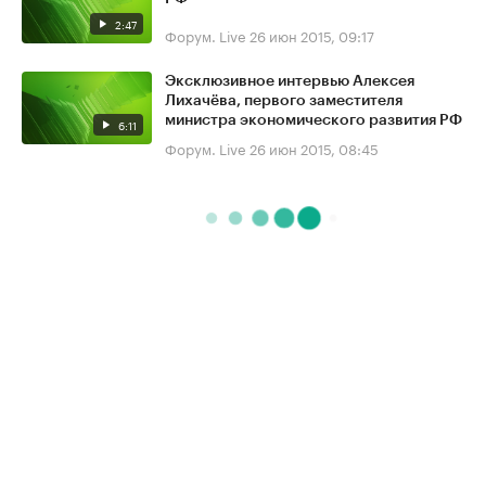
2:47
Форум. Live
26 июн 2015, 09:17
Эксклюзивное интервью Алексея
Лихачёва, первого заместителя
министра экономического развития РФ
6:11
Форум. Live
26 июн 2015, 08:45