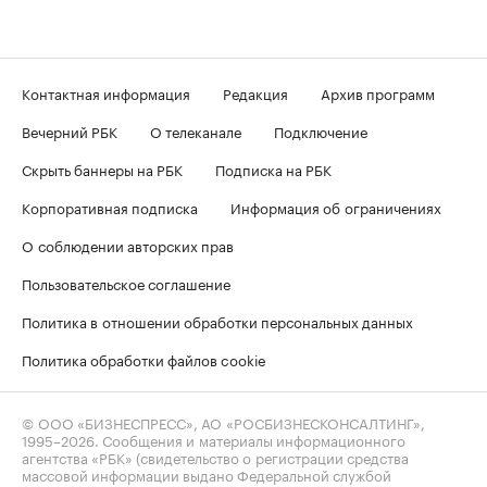
Контактная информация
Редакция
Архив программ
Вечерний РБК
О телеканале
Подключение
Скрыть баннеры на РБК
Подписка на РБК
Корпоративная подписка
Информация об ограничениях
О соблюдении авторских прав
Пользовательское соглашение
Политика в отношении обработки персональных данных
Политика обработки файлов cookie
© ООО «БИЗНЕСПРЕСС», АО «РОСБИЗНЕСКОНСАЛТИНГ»,
1995–2026
. Сообщения и материалы информационного
агентства «РБК» (свидетельство о регистрации средства
массовой информации выдано Федеральной службой