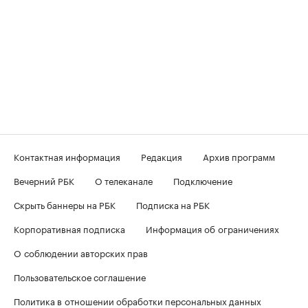
Контактная информация
Редакция
Архив программ
Вечерний РБК
О телеканале
Подключение
Скрыть баннеры на РБК
Подписка на РБК
Корпоративная подписка
Информация об ограничениях
О соблюдении авторских прав
Пользовательское соглашение
Политика в отношении обработки персональных данных