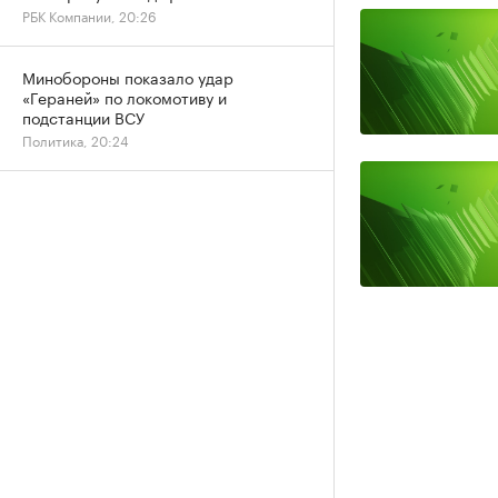
РБК Компании, 20:26
Минобороны показало удар
«Гераней» по локомотиву и
подстанции ВСУ
Политика, 20:24