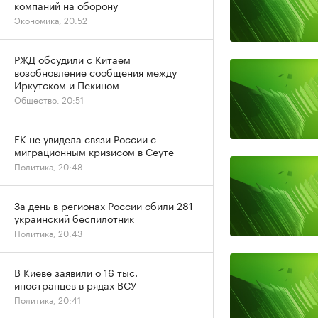
компаний на оборону
Экономика, 20:52
РЖД обсудили с Китаем
возобновление сообщения между
Иркутском и Пекином
Общество, 20:51
ЕК не увидела связи России с
миграционным кризисом в Сеуте
Политика, 20:48
За день в регионах России сбили 281
украинский беспилотник
Политика, 20:43
В Киеве заявили о 16 тыс.
иностранцев в рядах ВСУ
Политика, 20:41