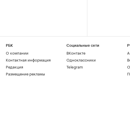
РБК
Социальные сети
Р
О компании
ВКонтакте
А
Контактная информация
Одноклассники
В
Редакция
Telegram
О
Размещение рекламы
П