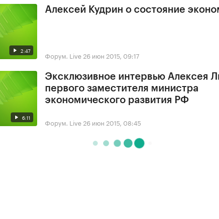
Алексей Кудрин о состояние экон
2:47
Форум. Live
26 июн 2015, 09:17
Эксклюзивное интервью Алексея Л
первого заместителя министра
экономического развития РФ
6:11
Форум. Live
26 июн 2015, 08:45