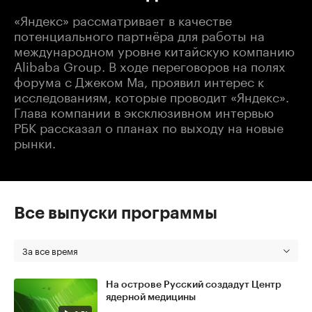
«Яндекс» рассматривает в качестве
потенциального партнёра для работы на
международном уровне китайскую компанию
Alibaba Group. В ходе переговоров на полях
форума с Джеком Ма, проявил интерес к
исследованиям, которые проводит «Яндекс».
Глава компании в эксклюзивном интервью
РБК рассказал о планах по выходу на новые
рынки.
Все выпуски программы
За все время
На острове Русский создадут Центр
ядерной медицины