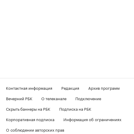
Контактная информация
Редакция
Архив программ
Вечерний РБК
О телеканале
Подключение
Скрыть баннеры на РБК
Подписка на РБК
Корпоративная подписка
Информация об ограничениях
О соблюдении авторских прав