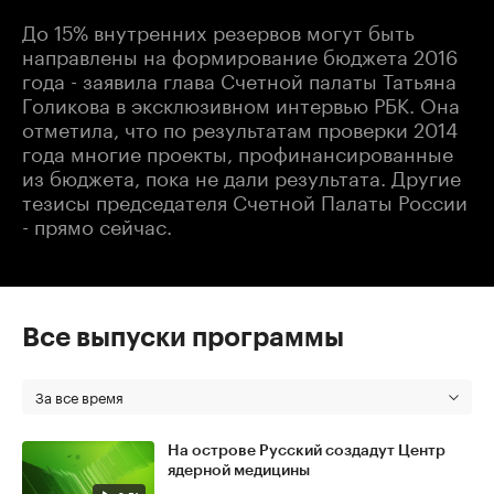
До 15% внутренних резервов могут быть
направлены на формирование бюджета 2016
года - заявила глава Счетной палаты Татьяна
Голикова в эксклюзивном интервью РБК. Она
отметила, что по результатам проверки 2014
года многие проекты, профинансированные
из бюджета, пока не дали результата. Другие
тезисы председателя Счетной Палаты России
- прямо сейчас.
Все выпуски программы
За все время
На острове Русский создадут Центр
ядерной медицины