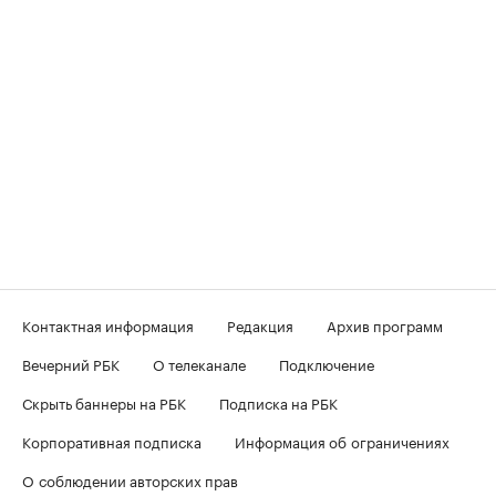
Контактная информация
Редакция
Архив программ
Вечерний РБК
О телеканале
Подключение
Скрыть баннеры на РБК
Подписка на РБК
Корпоративная подписка
Информация об ограничениях
О соблюдении авторских прав