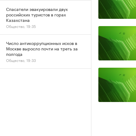
Спасатели эвакуировали двух
российских туристов в горах
Казахстана
Общество, 19:35
Число антикоррупционных исков в
Москве выросло почти на треть за
полгода
Общество, 19:33