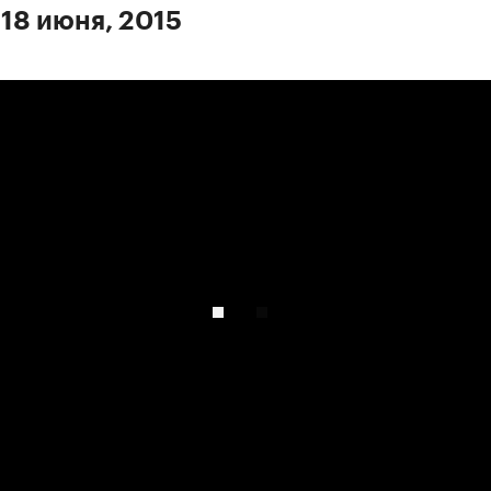
 18 июня, 2015