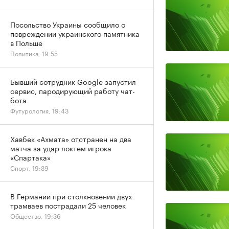
Посольство Украины сообщило о
повреждении украинского памятника
в Польше
Политика, 19:55
Бывший сотрудник Google запустил
сервис, пародирующий работу чат-
бота
Футурология, 19:43
Хавбек «Ахмата» отстранен на два
матча за удар локтем игрока
«Спартака»
Спорт, 19:39
В Германии при столкновении двух
трамваев пострадали 25 человек
Общество, 19:36