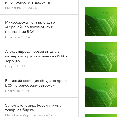
и не пропустить дефекты
РБК Компании, 20:26
Минобороны показало удар
«Гераней» по локомотиву и
подстанции ВСУ
Политика, 20:24
Александрова первой вышла в
четвертый круг «тысячника» WTA в
Торонто
Спорт, 20:22
Балицкий сообщил об ударе дрона
ВСУ по рейсовому автобусу
Политика, 20:20
Зачем экономике России нужна
товарная биржа
РБК и Петербургская Биржа, 19:58