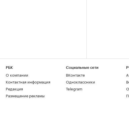
РБК
Социальные сети
Р
О компании
ВКонтакте
А
Контактная информация
Одноклассники
В
Редакция
Telegram
О
Размещение рекламы
П