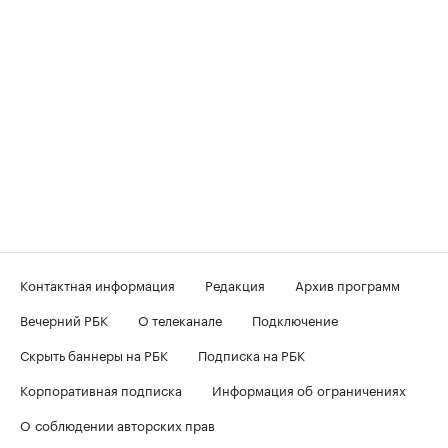
Контактная информация
Редакция
Архив программ
Вечерний РБК
О телеканале
Подключение
Скрыть баннеры на РБК
Подписка на РБК
Корпоративная подписка
Информация об ограничениях
О соблюдении авторских прав