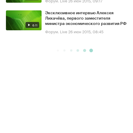
Форум. Live
26 июн 2015, 09:17
Эксклюзивное интервью Алексея
Лихачёва, первого заместителя
министра экономического развития РФ
6:11
Форум. Live
26 июн 2015, 08:45