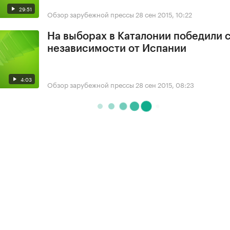
29:51
Обзор зарубежной прессы
28 сен 2015, 10:22
На выборах в Каталонии победили 
независимости от Испании
4:03
Обзор зарубежной прессы
28 сен 2015, 08:23