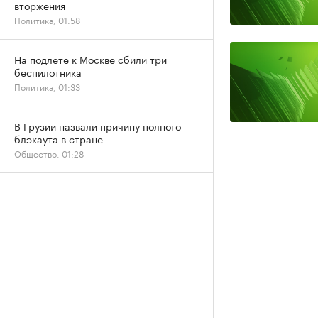
вторжения
Политика, 01:58
На подлете к Москве сбили три
беспилотника
Политика, 01:33
В Грузии назвали причину полного
блэкаута в стране
Общество, 01:28