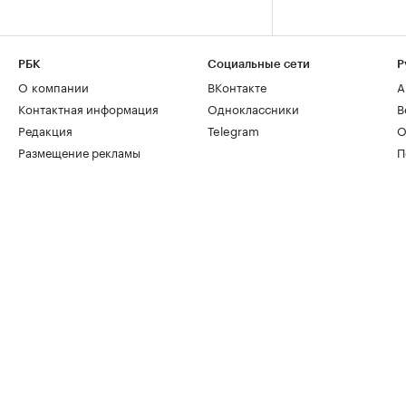
РБК
Социальные сети
Р
О компании
ВКонтакте
А
Контактная информация
Одноклассники
В
Редакция
Telegram
О
Размещение рекламы
П