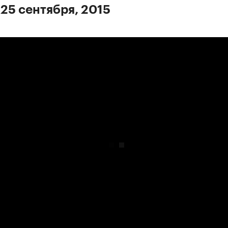
 25 сентября, 2015