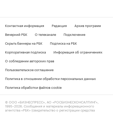
Контактная информация
Редакция
Архив программ
Вечерний РБК
О телеканале
Подключение
Скрыть баннеры на РБК
Подписка на РБК
Корпоративная подписка
Информация об ограничениях
О соблюдении авторских прав
Пользовательское соглашение
Политика в отношении обработки персональных данных
Политика обработки файлов cookie
© ООО «БИЗНЕСПРЕСС», АО «РОСБИЗНЕСКОНСАЛТИНГ»,
1995–2026
. Сообщения и материалы информационного
агентства «РБК» (свидетельство о регистрации средства