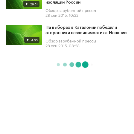
изоляции России
29:51
Обзор зарубежной прессы
28 сен 2015, 10:22
На выборах в Каталонии победили
сторонники независимости от Испании
4:03
Обзор зарубежной прессы
28 сен 2015, 08:23